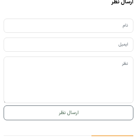
ارسال نظر