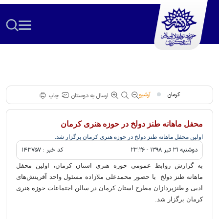
کرمان
آرشیو
ارسال به دوستان
چاپ
محفل ماهانه طنز دولخ در حوزه هنری کرمان
اولین محفل ماهانه طنز دولخ در حوزه هنری کرمان برگزار شد.
دوشنبه ۳۱ تير ۱۳۹۸ - ۲۳:۲۶
کد خبر :
۱۴۳۷۵۷
به گزارش روابط عمومی حوزه هنری استان کرمان، اولین محفل
ماهانه طنز دولخ با حضور محمدعلی ملازاده مسئول واحد آفرینش‌های
ادبی و طنزپردازان مطرح استان کرمان در سالن اجتماعات حوزه هنری
کرمان برگزار شد.