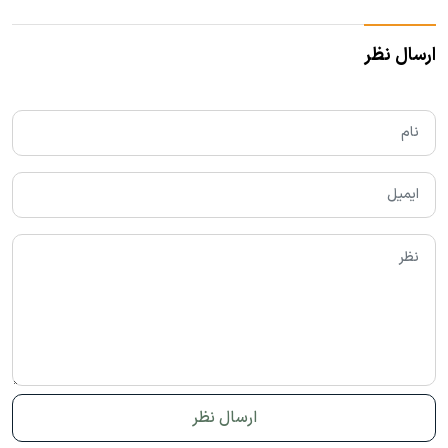
ارسال نظر