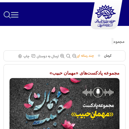
مجموعه پادکست‌های «مهمان حبیب»
کرمان
چند رسانه ای
ارسال به دوستان
چاپ
مجموعه پادکست‌های «مهمان حبیب»